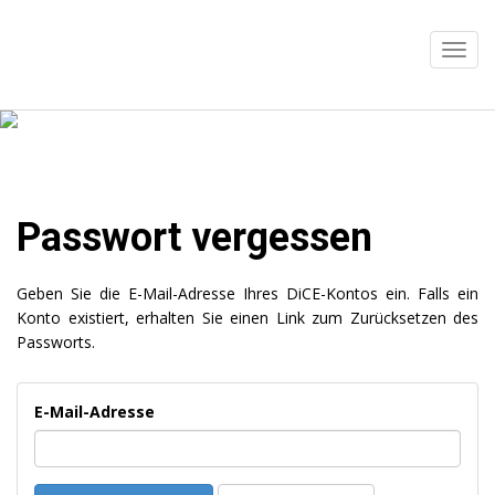
Passwort vergessen
Geben Sie die E-Mail-Adresse Ihres DiCE-Kontos ein. Falls ein
Konto existiert, erhalten Sie einen Link zum Zurücksetzen des
Passworts.
E-Mail-Adresse