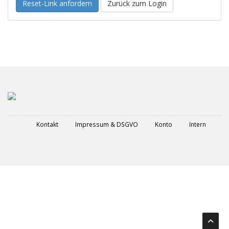
Reset-Link anfordern
Zurück zum Login
Kontakt
Impressum & DSGVO
Konto
Intern