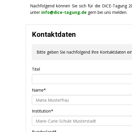
Nachfolgend können Sie sich für die DiCE-Tagung
unter
info@dice-tagung.de
gern bei uns melden.
Kontaktdaten
Bitte geben Sie nachfolgend Ihre Kontaktdaten ein
Titel
Name*
Institution*
Bundesland*