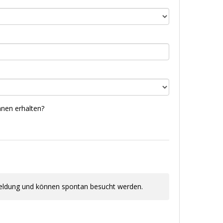
nnen erhalten?
meldung und können spontan besucht werden.