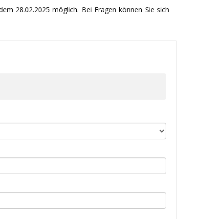
dem 28.02.2025 möglich. Bei Fragen können Sie sich