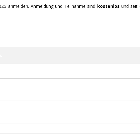
 2025 anmelden. Anmeldung und Teilnahme sind
kostenlos
und seit 
.