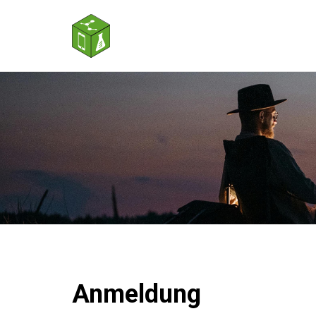
Anmeldung