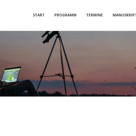
START
PROGRAMM
TERMINE
MANUSKRIPT