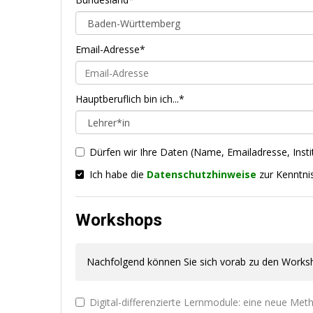
Email-Adresse*
Hauptberuflich bin ich...*
Dürfen wir Ihre Daten (Name, Emailadresse, Insti
Ich habe die
Datenschutzhinweise
zur Kenntn
Workshops
Nachfolgend können Sie sich vorab zu den Works
Digital-differenzierte Lernmodule: eine neue Met