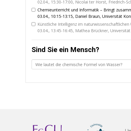
02.04., 15:30-17:00, Nicolai ter Horst, Friedrich-Sc
Chemieunterricht und Informatik – Bringt zusa
03.04., 10:15-13:15, Daniel Braun, Universität Ko
Künstliche Intelligenz im naturwissenschaftlichen 
03.04., 13:45-16:45, Mathea Brückner, Universität
Sind Sie ein Mensch?